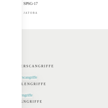
SPSG-17
JATOBA
FINGERSCANGRIFFE
SCHALENGRIFFE
DESIGNGRIFFE