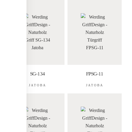
SG-134
FPSG-11
JATOBA
JATOBA