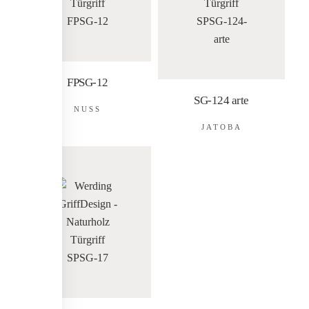
FPSG-12
SG-124 arte
NUSS
JATOBA