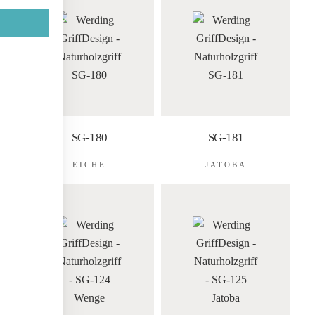
SG-180
SG-181
EICHE
JATOBA