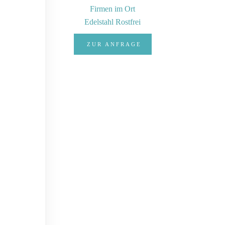
Firmen im Ort
Edelstahl Rostfrei
ZUR ANFRAGE