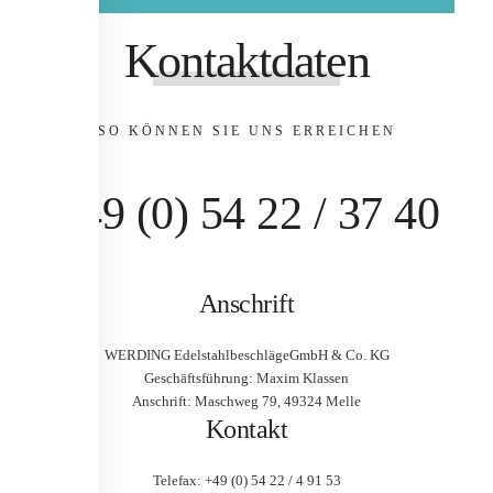
Kontaktdaten
SO KÖNNEN SIE UNS ERREICHEN
+49 (0)
54 22 / 37 40
Anschrift
WERDING Edelstahlbeschläge
GmbH & Co. KG
Geschäftsführung: Maxim Klassen
Anschrift: Maschweg 79, 49324 Melle
Kontakt
Telefax: +49 (0) 54 22 / 4 91 53