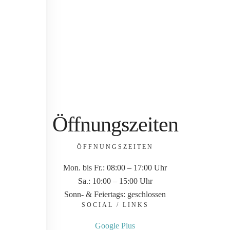
Öffnungszeiten
ÖFFNUNGSZEITEN
Mon. bis Fr.: 08:00 – 17:00 Uhr
Sa.: 10:00 – 15:00 Uhr
Sonn- & Feiertags: geschlossen
SOCIAL / LINKS
Google Plus