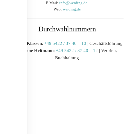
E-Mail:
info@werding.de
Web:
werding.de
Durchwahlnummern
Maxim Klassen
:
+49 5422 / 37 40 – 10
| Geschäftsführung
Susanne Heitmann
:
+49 5422 / 37 40 – 12
| Vertrieb,
Buchhaltung