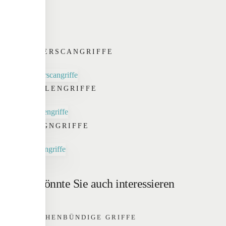
FINGERSCANGRIFFE
SCHALENGRIFFE
DESIGNGRIFFE
Das könnte Sie auch interessieren
FLÄCHENBÜNDIGE GRIFFE