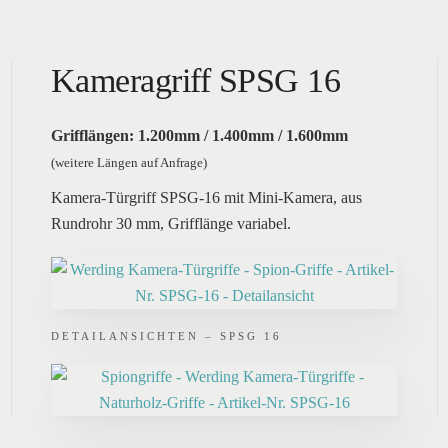
Kameragriff SPSG 16
Grifflängen: 1.200mm / 1.400mm / 1.600mm
(weitere Längen auf Anfrage)
Kamera-Türgriff SPSG-16 mit Mini-Kamera, aus
Rundrohr 30 mm, Grifflänge variabel.
DETAILANSICHTEN – SPSG 16