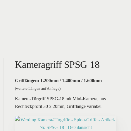
Kameragriff SPSG 18
Grifflängen: 1.200mm / 1.400mm / 1.600mm
(weitere Längen auf Anfrage)
Kamera-Türgriff SPSG-18 mit Mini-Kamera, aus
Rechteckprofil 30 x 20mm, Grifflänge variabel.