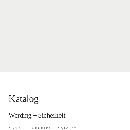
Katalog
Werding – Sicherheit
KAMERA TÜRGRIFF – KATALOG