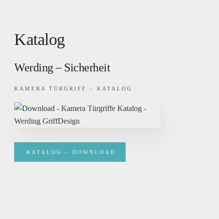
Katalog
Werding – Sicherheit
KAMERA TÜRGRIFF – KATALOG
KATALOG – DOWNLOAD