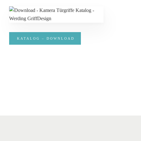
KATALOG – DOWNLOAD