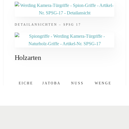
DETAILANSICHTEN – SPSG 17
Holzarten
EICHE
JATOBA
NUSS
WENGE