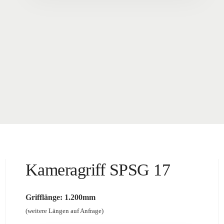
Kameragriff SPSG 17
Grifflänge: 1.200mm
(weitere Längen auf Anfrage)