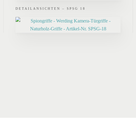
DETAILANSICHTEN – SPSG 18