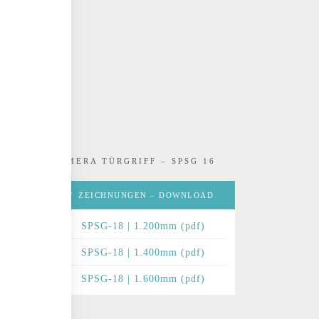
KAMERA TÜRGRIFF – SPSG 16
ZEICHNUNGEN – DOWNLOAD
SPSG-18 | 1.200mm (pdf)
SPSG-18 | 1.400mm (pdf)
SPSG-18 | 1.600mm (pdf)