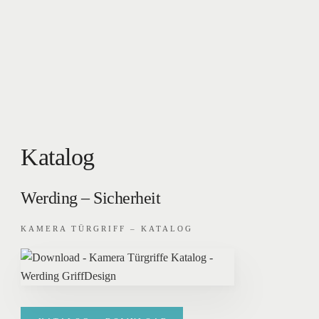
Katalog
Werding – Sicherheit
KAMERA TÜRGRIFF – KATALOG