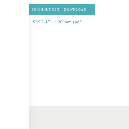
ZEICHNUNGEN – DOWNLOAD
SPSG-17 | 1.200mm (pdf)