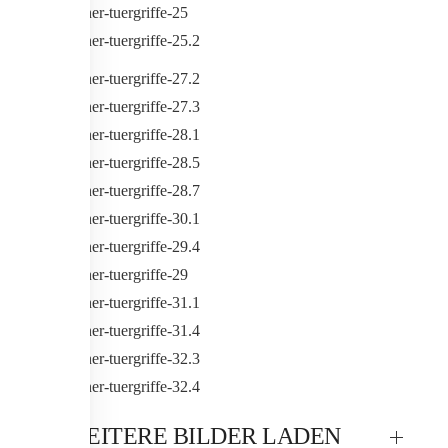
WEITERE BILDER LADEN