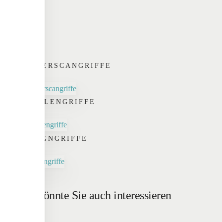
FINGERSCANGRIFFE
SCHALENGRIFFE
DESIGNGRIFFE
Das könnte Sie auch interessieren