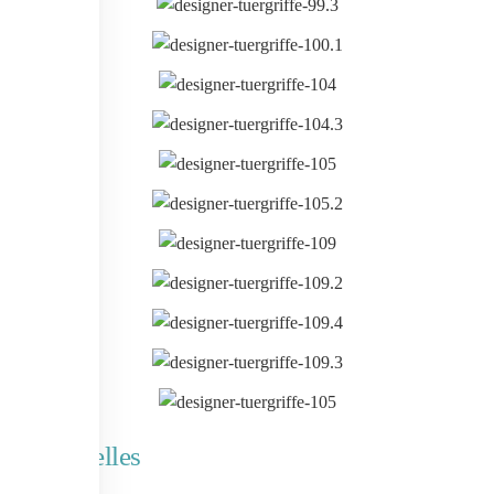
Aktuelles