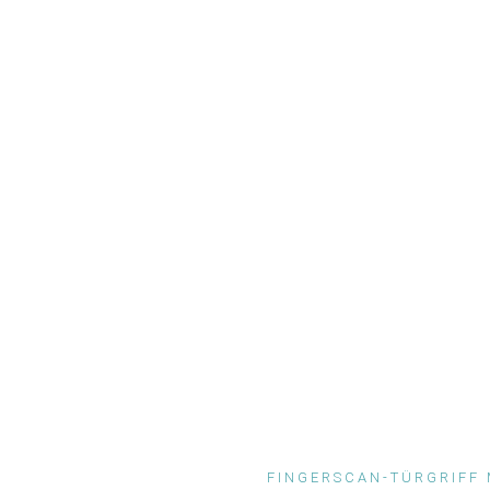
FINGERSCAN-TÜRGRIFF 