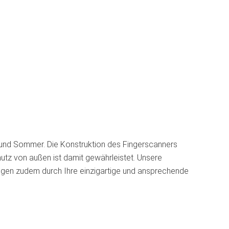
 und Sommer. Die Konstruktion des Fingerscanners
utz von außen ist damit gewährleistet. Unsere
eugen zudem durch Ihre einzigartige und ansprechende