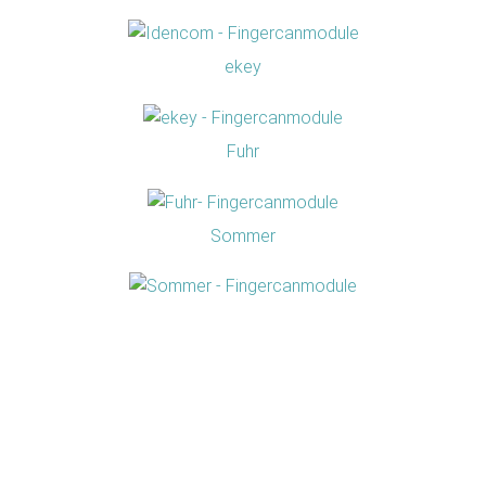
ekey
Fuhr
Sommer