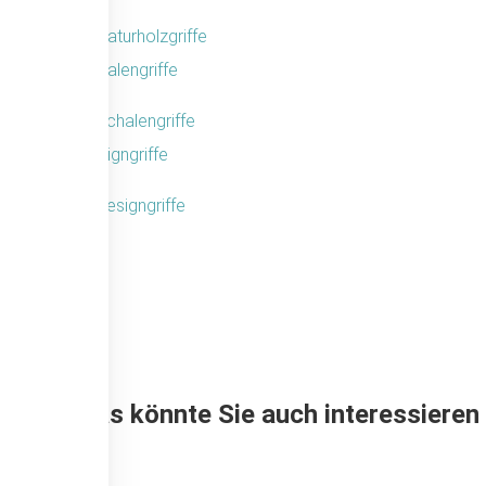
Schalengriffe
Designgriffe
Das könnte Sie auch interessieren