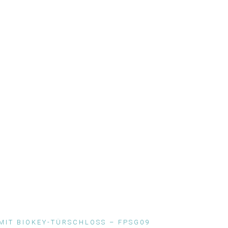
MIT BIOKEY-TÜRSCHLOSS – FPSG09