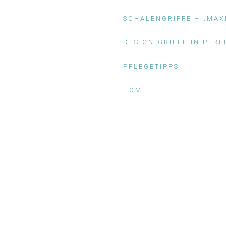
SCHALENGRIFFE – „MAX
DESIGN-GRIFFE IN PERF
PFLEGETIPPS
HOME