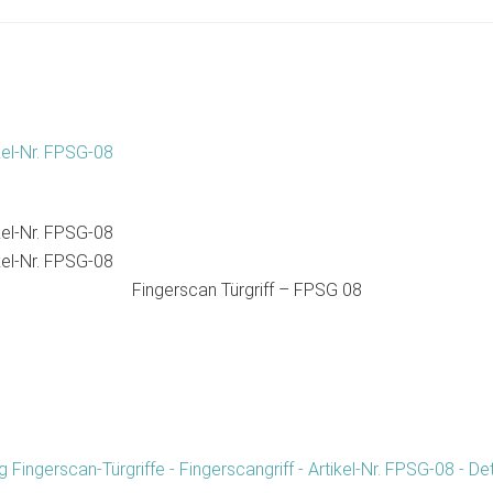
Fingerscan Türgriff – FPSG 08