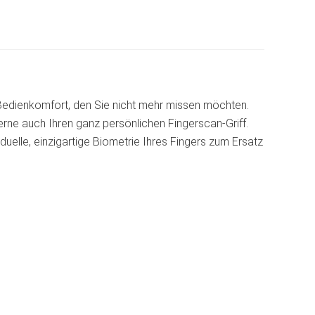
 Bedienkomfort, den Sie nicht mehr missen möchten.
erne auch Ihren ganz persönlichen Fingerscan-Griff.
duelle, einzigartige Biometrie Ihres Fingers zum Ersatz