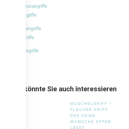
Schalengriffe
Designgriffe
Das könnte Sie auch interessieren
MUSCHELGRIFF –
FLACHER GRIFF,
DER KEINE
WÜNSCHE OFFEN
LÄSST