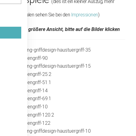
(dies ist ein kleiner Auszug, mehr
Griffschalen sehen Sie bei den
Impressionen
)
für eine größere Ansicht, bitte auf die Bilder klicken