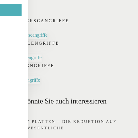
FINGERSCANGRIFFE
SCHALENGRIFFE
DESIGNGRIFFE
Das könnte Sie auch interessieren
GRIFF-PLATTEN – DIE REDUKTION AUF
DAS WESENTLICHE