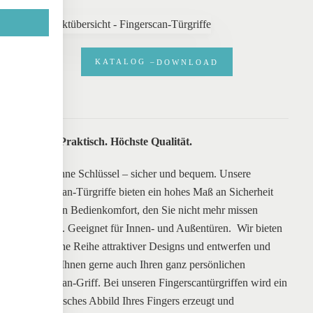
KATALOG –
DOWNLOAD
Sicher. Praktisch. Höchste Qualität.
Türen ohne Schlüssel – sicher und bequem. Unsere
Fingerscan-Türgriffe bieten ein hohes Maß an Sicherheit
und einen Bedienkomfort, den Sie nicht mehr missen
möchten. Geeignet für Innen- und Außentüren. Wir bieten
Ihnen eine Reihe attraktiver Designs und entwerfen und
fertigen Ihnen gerne auch Ihren ganz persönlichen
Fingerscan-Griff. Bei unseren Fingerscantürgriffen wird ein
elektronisches Abbild Ihres Fingers erzeugt und